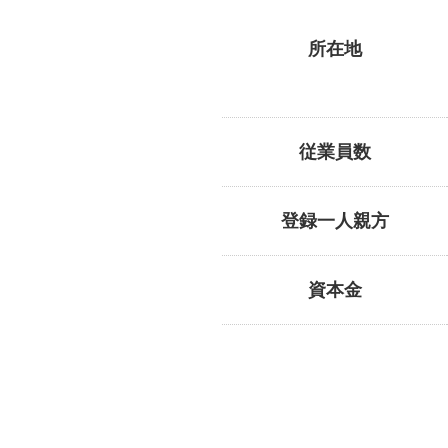
所在地
従業員数
登録一人親方
資本金