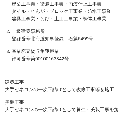
建築工事業・塗装工事業・内装仕上工事業
タイル・れんが・ブロック工事業・防水工事業
建具工事業・とび・土工工事業・解体工事業
一級建築事務所
登録番号
北海道知事登録 石第6499号
産業廃棄物収集運搬業
許可番号
第00100163342号
建築工事
大手ゼネコンの一次下請けとして改修工事等を施工
美装工事
大手ゼネコンの一次下請けとして養生・美装工事を