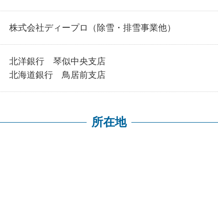
株式会社ディープロ（除雪・排雪事業他）
北洋銀行 琴似中央支店
北海道銀行 鳥居前支店
所在地