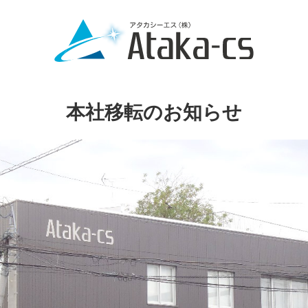
本社移転のお知らせ