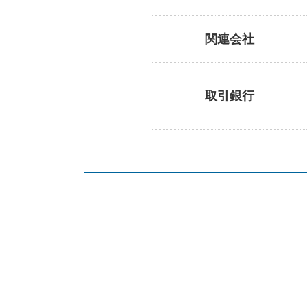
関連会社
取引銀行