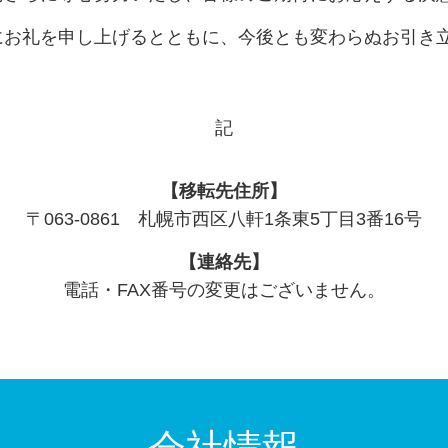
にお礼を申し上げるとともに、今後とも変わらぬお引き
記
【移転先住所】
〒063-0861 札幌市西区八軒1条東5丁目3番16号
【連絡先】
電話・FAX番号の変更はございません。