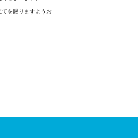
立てを賜りますようお