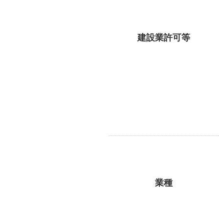
建設業許可等
業種