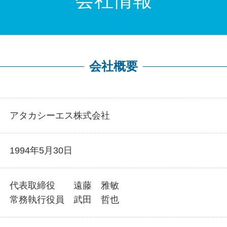
会社情報
会社概要
アタカシーエス株式会社
1994年5月30日
代表取締役 遠藤 雅敏
常務執行役員 武田 哲也