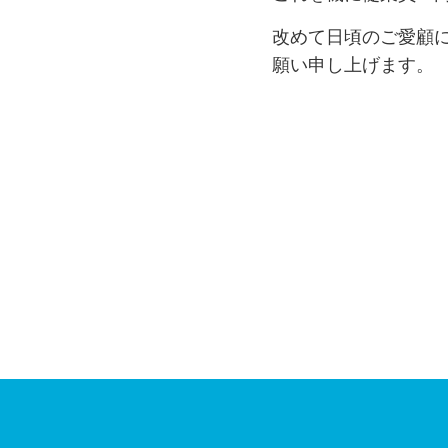
改めて日頃のご愛顧
願い申し上げます。