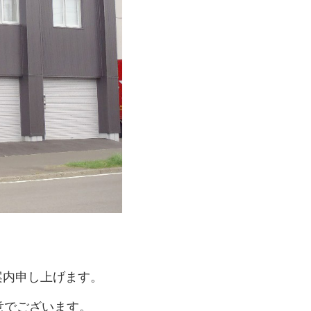
案内申し上げます。
意でございます。